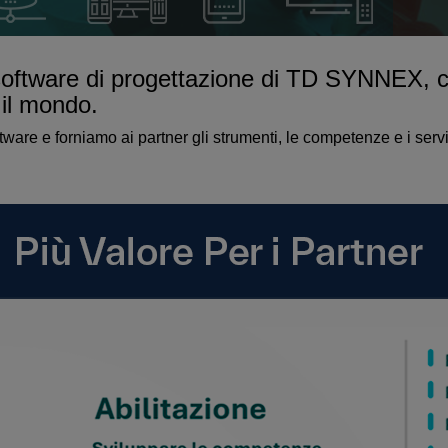
 software di progettazione di TD SYNNEX, c
 il mondo.
oftware e forniamo ai partner gli strumenti, le competenze e i serv