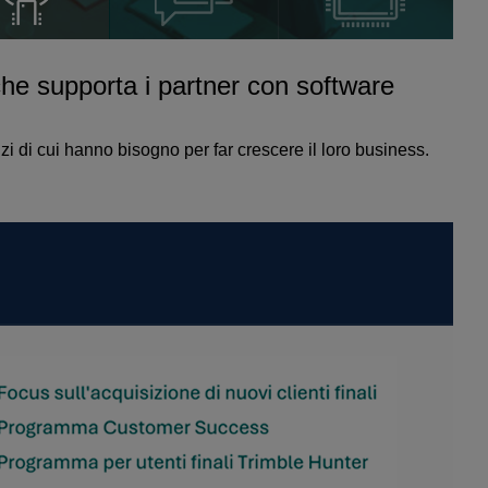
he supporta i partner con software
izi di cui hanno bisogno per far crescere il loro business.