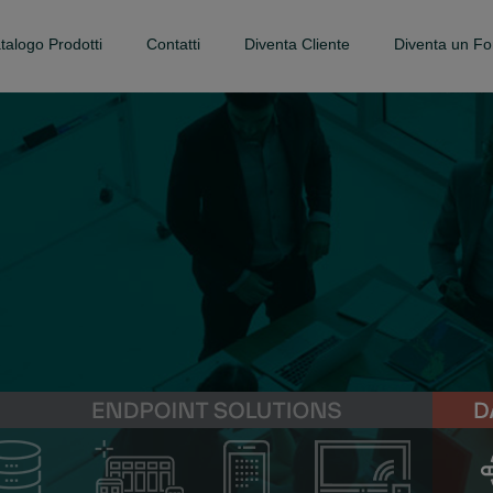
talogo Prodotti
Contatti
Diventa Cliente
Diventa un Fo