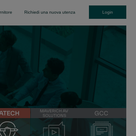
rnitore
Richiedi una nuova utenza
Login