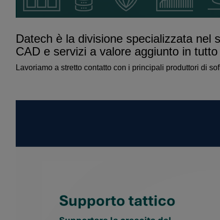
Datech è la divisione specializzata nel
CAD e servizi a valore aggiunto in tutto
Lavoriamo a stretto contatto con i principali produttori di s