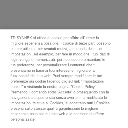
TD SYNNEX si affida ai cookie per offrire all'utente la
migliore esperienza possibile. I cookie di terze parti possono
essere utilizzati per svariati motivi, a seconda delle tue
impostazioni. Ad esempio, per fare in modo che i tuoi dati di
login vengano memorizzati, per riconoscere e ricordare le
tue preferenze, per personalizzare i contenuti che ti
presentiamo in base ai tuoi interessi e migliorare la
funzionalità del sito web. Puoi sempre modificare le tue
preferenze sui cookie facendo clic sul link "Impostazioni
cookie" o visitando la nostra pagina "Cookie Policy".
Premendo il comando sotto “Accetta” o proseguendo con la
navigazione su questo sito senza aver prima modificato le
impostazioni relative ai Cookies, si accettano tutti i Cookies
presenti sullo stessoi quali ti garantiscono la migliore
esperienza possibile sul sito web e la ricezione di offerte
personalizzate.