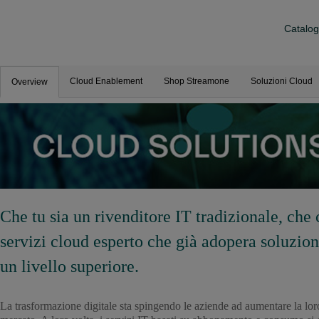
Catalog
Cloud Enablement
Shop Streamone
Soluzioni Cloud
Overview
Che tu sia un rivenditore IT tradizionale, che 
servizi cloud esperto che già adopera soluzi
un livello superiore.
La trasformazione digitale sta spingendo le aziende ad aumentare la loro 