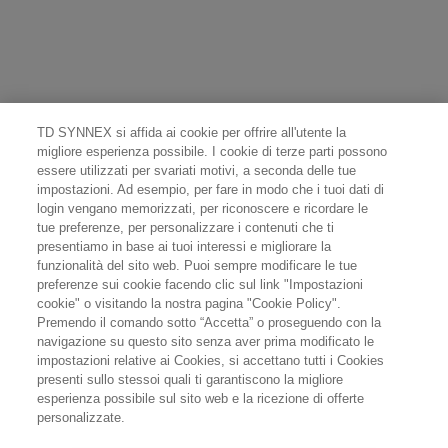
TD SYNNEX si affida ai cookie per offrire all'utente la
migliore esperienza possibile. I cookie di terze parti possono
essere utilizzati per svariati motivi, a seconda delle tue
impostazioni. Ad esempio, per fare in modo che i tuoi dati di
login vengano memorizzati, per riconoscere e ricordare le
tue preferenze, per personalizzare i contenuti che ti
presentiamo in base ai tuoi interessi e migliorare la
funzionalità del sito web. Puoi sempre modificare le tue
preferenze sui cookie facendo clic sul link "Impostazioni
cookie" o visitando la nostra pagina "Cookie Policy".
Premendo il comando sotto “Accetta” o proseguendo con la
navigazione su questo sito senza aver prima modificato le
impostazioni relative ai Cookies, si accettano tutti i Cookies
presenti sullo stessoi quali ti garantiscono la migliore
esperienza possibile sul sito web e la ricezione di offerte
personalizzate.